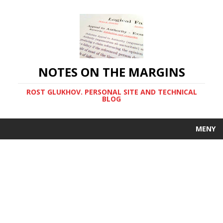
NOTES ON THE MARGINS
ROST GLUKHOV. PERSONAL SITE AND TECHNICAL
BLOG
MENY