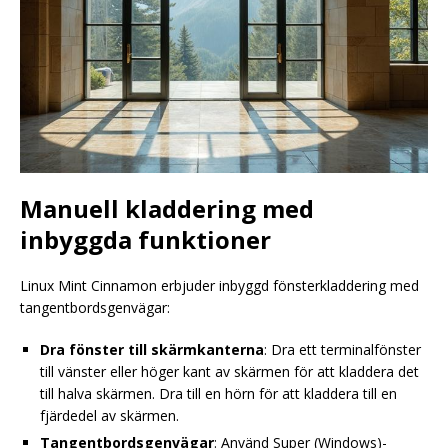
Manuell kladdering med
inbyggda funktioner
Linux Mint Cinnamon erbjuder inbyggd fönsterkladdering med
tangentbordsgenvägar:
Dra fönster till skärmkanterna
: Dra ett terminalfönster
till vänster eller höger kant av skärmen för att kladdera det
till halva skärmen. Dra till en hörn för att kladdera till en
fjärdedel av skärmen.
Tangentbordsgenvägar
: Använd Super (Windows)-