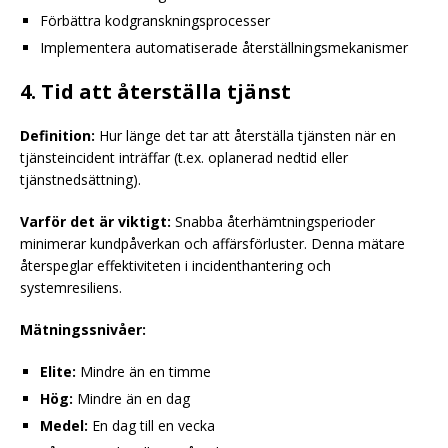
Förbättra kodgranskningsprocesser
Implementera automatiserade återställningsmekanismer
4. Tid att återställa tjänst
Definition:
Hur länge det tar att återställa tjänsten när en
tjänsteincident inträffar (t.ex. oplanerad nedtid eller
tjänstnedsättning).
Varför det är viktigt:
Snabba återhämtningsperioder
minimerar kundpåverkan och affärsförluster. Denna mätare
återspeglar effektiviteten i incidenthantering och
systemresiliens.
Mätningssnivåer:
Elite:
Mindre än en timme
Hög:
Mindre än en dag
Medel:
En dag till en vecka