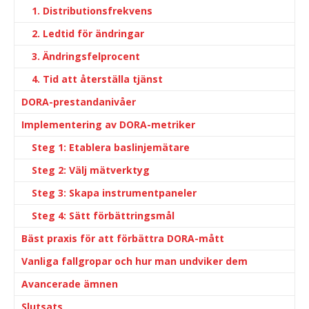
1. Distributionsfrekvens
2. Ledtid för ändringar
3. Ändringsfelprocent
4. Tid att återställa tjänst
DORA-prestandanivåer
Implementering av DORA-metriker
Steg 1: Etablera baslinjemätare
Steg 2: Välj mätverktyg
Steg 3: Skapa instrumentpaneler
Steg 4: Sätt förbättringsmål
Bäst praxis för att förbättra DORA-mått
Vanliga fallgropar och hur man undviker dem
Avancerade ämnen
Slutsats