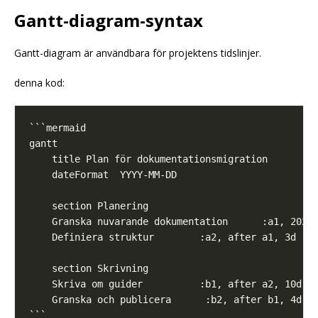
Gantt-diagram-syntax
Gantt-diagram är användbara för projektens tidslinjer.
denna kod: