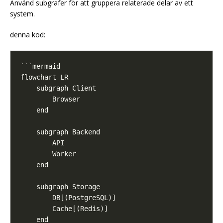
Använd subgrafer för att gruppera relaterade delar av ett
system.
denna kod: