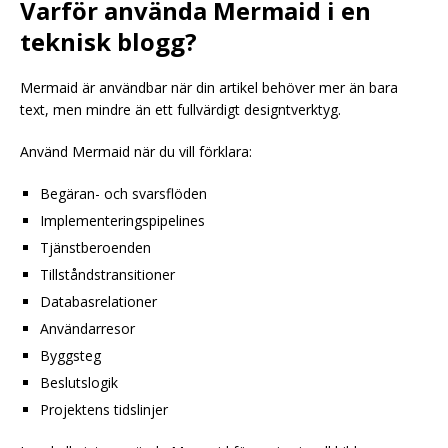
Varför använda Mermaid i en
teknisk blogg?
Mermaid är användbar när din artikel behöver mer än bara
text, men mindre än ett fullvärdigt designtverktyg.
Använd Mermaid när du vill förklara:
Begäran- och svarsflöden
Implementeringspipelines
Tjänstberoenden
Tillståndstransitioner
Databasrelationer
Användarresor
Byggsteg
Beslutslogik
Projektens tidslinjer