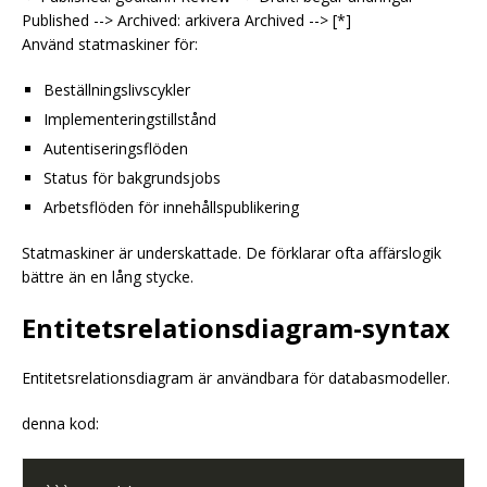
Published --> Archived: arkivera Archived --> [*]
Använd statmaskiner för:
Beställningslivscykler
Implementeringstillstånd
Autentiseringsflöden
Status för bakgrundsjobs
Arbetsflöden för innehållspublikering
Statmaskiner är underskattade. De förklarar ofta affärslogik
bättre än en lång stycke.
Entitetsrelationsdiagram-syntax
Entitetsrelationsdiagram är användbara för databasmodeller.
denna kod: