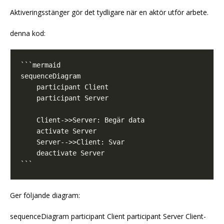
Aktiveringsstänger gör det tydligare när en aktör utför arbete.
denna kod:
Ger följande diagram:
sequenceDiagram participant Client participant Server Client-