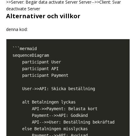
>>Server: Begär data activate Server Server-->>Client: Svar
deactivate Server
Alternativer och villkor
denna kod: