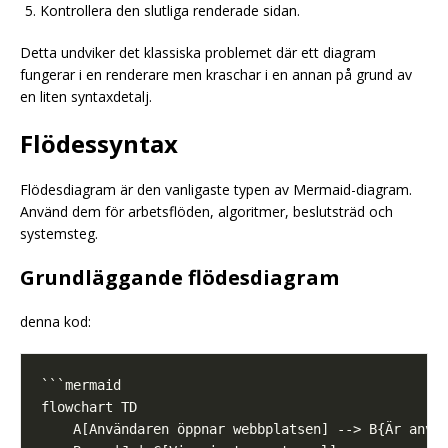
Kontrollera den slutliga renderade sidan.
Detta undviker det klassiska problemet där ett diagram
fungerar i en renderare men kraschar i en annan på grund av
en liten syntaxdetalj.
Flödessyntax
Flödesdiagram är den vanligaste typen av Mermaid-diagram.
Använd dem för arbetsflöden, algoritmer, beslutsträd och
systemsteg.
Grundläggande flödesdiagram
denna kod: