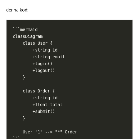
denna kod: