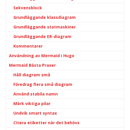
Sekvensblock
Grundläggande klassdiagram
Grundläggande statmaskiner
Grundläggande ER-diagram
Kommentarer
Användning av Mermaid i Hugo
Mermaid Bästa Praxer
Håll diagram små
Föredrag flera små diagram
Använd stabila namn
Märk viktiga pilar
Undvik smart syntax
Citera etiketter när det behövs