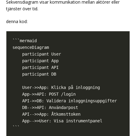
Sekvensdiagram visar kommunikation mellan aktörer eller
tjänster över tid.
denna kod: