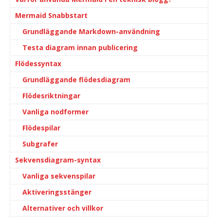
Mermaid Snabbstart
Grundläggande Markdown-användning
Testa diagram innan publicering
Flödessyntax
Grundläggande flödesdiagram
Flödesriktningar
Vanliga nodformer
Flödespilar
Subgrafer
Sekvensdiagram-syntax
Vanliga sekvenspilar
Aktiveringsstänger
Alternativer och villkor