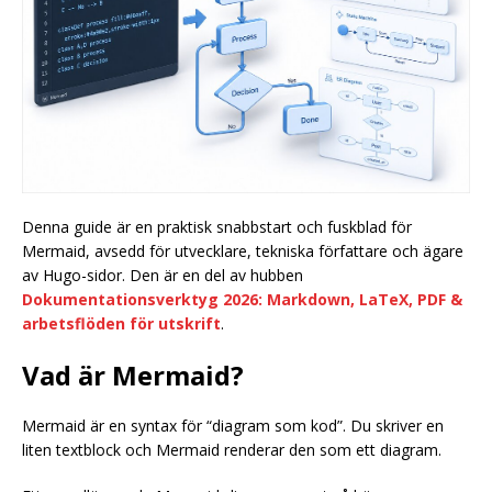
Denna guide är en praktisk snabbstart och fuskblad för
Mermaid, avsedd för utvecklare, tekniska författare och ägare
av Hugo-sidor. Den är en del av hubben
Dokumentationsverktyg 2026: Markdown, LaTeX, PDF &
arbetsflöden för utskrift
.
Vad är Mermaid?
Mermaid är en syntax för “diagram som kod”. Du skriver en
liten textblock och Mermaid renderar den som ett diagram.