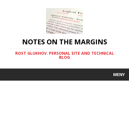
NOTES ON THE MARGINS
ROST GLUKHOV. PERSONAL SITE AND TECHNICAL
BLOG
MENY