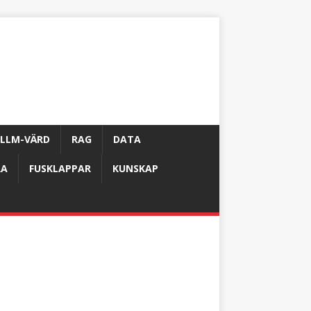
LLM-VÄRD
RAG
DATA
RA
FUSKLAPPAR
KUNSKAP