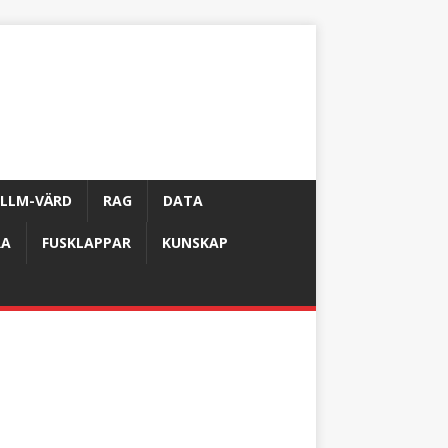
LLM-VÄRD
RAG
DATA
RA
FUSKLAPPAR
KUNSKAP