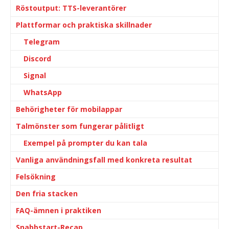
Röstoutput: TTS-leverantörer
Plattformar och praktiska skillnader
Telegram
Discord
Signal
WhatsApp
Behörigheter för mobilappar
Talmönster som fungerar pålitligt
Exempel på prompter du kan tala
Vanliga användningsfall med konkreta resultat
Felsökning
Den fria stacken
FAQ-ämnen i praktiken
Snabbstart-Recap