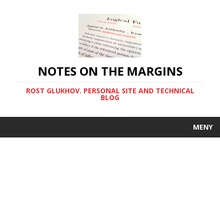
NOTES ON THE MARGINS
ROST GLUKHOV. PERSONAL SITE AND TECHNICAL
BLOG
MENY