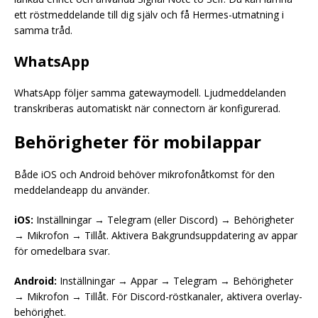
ett röstmeddelande till dig själv och få Hermes-utmatning i
samma tråd.
WhatsApp
WhatsApp följer samma gatewaymodell. Ljudmeddelanden
transkriberas automatiskt när connectorn är konfigurerad.
Behörigheter för mobilappar
Både iOS och Android behöver mikrofonåtkomst för den
meddelandeapp du använder.
iOS:
Inställningar → Telegram (eller Discord) → Behörigheter
→ Mikrofon → Tillåt. Aktivera Bakgrundsuppdatering av appar
för omedelbara svar.
Android:
Inställningar → Appar → Telegram → Behörigheter
→ Mikrofon → Tillåt. För Discord-röstkanaler, aktivera overlay-
behörighet.