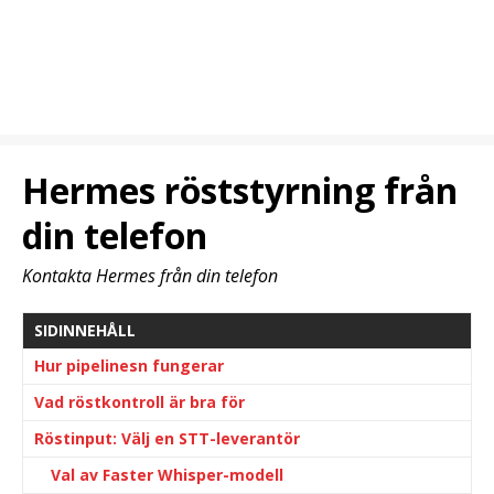
Hermes röststyrning från
din telefon
Kontakta Hermes från din telefon
SIDINNEHÅLL
Hur pipelinesn fungerar
Vad röstkontroll är bra för
Röstinput: Välj en STT-leverantör
Val av Faster Whisper-modell